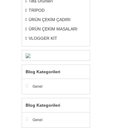
Tilta Ürünleri
TRİPOD
ÜRÜN ÇEKİM ÇADIRI
ÜRÜN ÇEKİM MASALARI
VLOGGER KİT
Blog Kategorileri
Genel
Blog Kategorileri
Genel