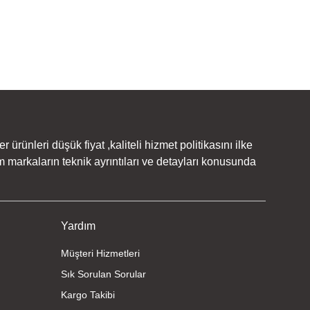
rünleri düşük fiyat ,kaliteli hizmet politikasını ilke
 markaların teknik ayrıntıları ve detayları konusunda
Yardım
Müşteri Hizmetleri
Sık Sorulan Sorular
Kargo Takibi