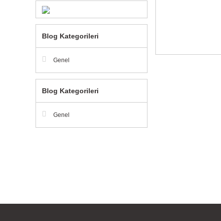
Blog Kategorileri
Genel
Blog Kategorileri
Genel