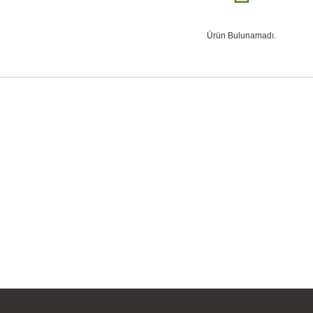
Ürün Bulunamadı.