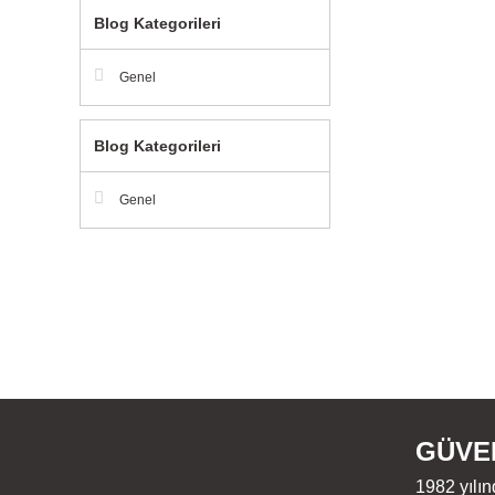
Blog Kategorileri
Genel
Blog Kategorileri
Genel
GÜVEN
1982 yılın