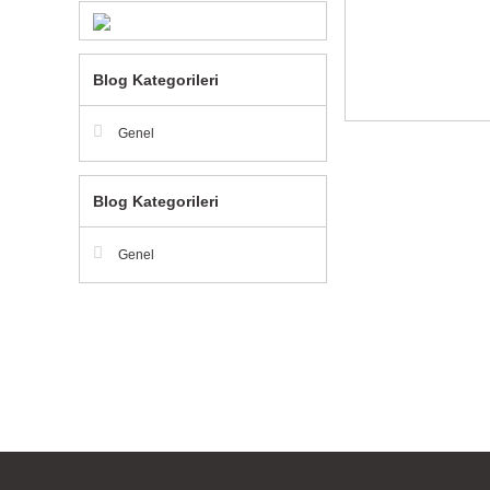
Blog Kategorileri
Genel
Blog Kategorileri
Genel