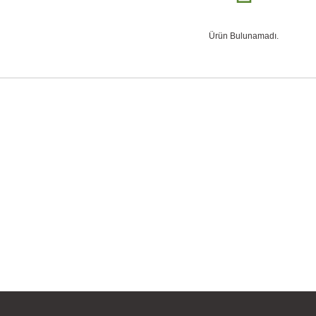
Ürün Bulunamadı.