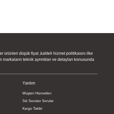
rünleri düşük fiyat ,kaliteli hizmet politikasını ilke
 markaların teknik ayrıntıları ve detayları konusunda
Yardım
Müşteri Hizmetleri
Sık Sorulan Sorular
Kargo Takibi