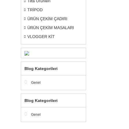
Tilta Ürünleri
TRİPOD
ÜRÜN ÇEKİM ÇADIRI
ÜRÜN ÇEKİM MASALARI
VLOGGER KİT
Blog Kategorileri
Genel
Blog Kategorileri
Genel