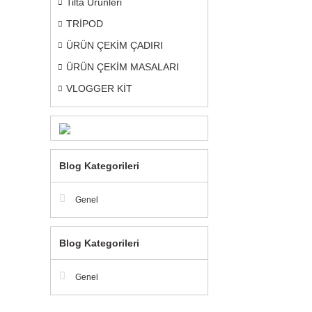
Tilta Ürünleri
TRİPOD
ÜRÜN ÇEKİM ÇADIRI
ÜRÜN ÇEKİM MASALARI
VLOGGER KİT
Blog Kategorileri
Genel
Blog Kategorileri
Genel