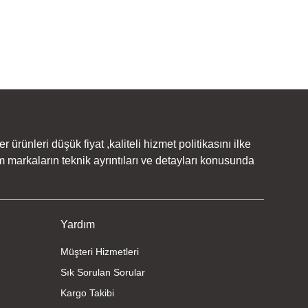
rünleri düşük fiyat ,kaliteli hizmet politikasını ilke
 markaların teknik ayrıntıları ve detayları konusunda
Yardım
Müşteri Hizmetleri
Sık Sorulan Sorular
Kargo Takibi