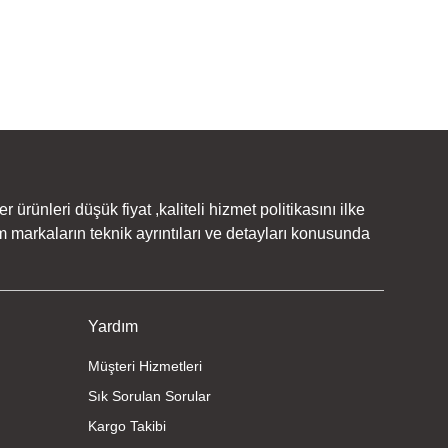
rünleri düşük fiyat ,kaliteli hizmet politikasını ilke
 markaların teknik ayrıntıları ve detayları konusunda
Yardım
Müşteri Hizmetleri
Sık Sorulan Sorular
Kargo Takibi