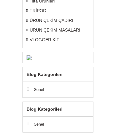
Tilta Ürünleri
TRİPOD
ÜRÜN ÇEKİM ÇADIRI
ÜRÜN ÇEKİM MASALARI
VLOGGER KİT
Blog Kategorileri
Genel
Blog Kategorileri
Genel