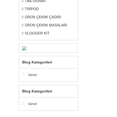
Tilta Ürünleri
TRİPOD
ÜRÜN ÇEKİM ÇADIRI
ÜRÜN ÇEKİM MASALARI
VLOGGER KİT
Blog Kategorileri
Genel
Blog Kategorileri
Genel