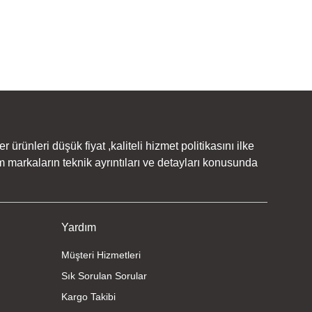
rünleri düşük fiyat ,kaliteli hizmet politikasını ilke
 markaların teknik ayrıntıları ve detayları konusunda
Yardım
Müşteri Hizmetleri
Sık Sorulan Sorular
Kargo Takibi