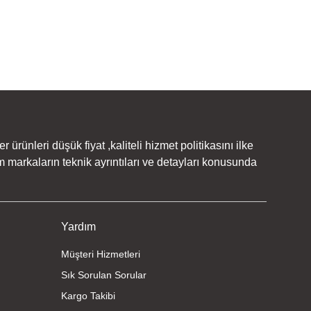
rünleri düşük fiyat ,kaliteli hizmet politikasını ilke
 markaların teknik ayrıntıları ve detayları konusunda
Yardım
Müşteri Hizmetleri
Sık Sorulan Sorular
Kargo Takibi