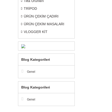
Tilta Ürünleri
TRİPOD
ÜRÜN ÇEKİM ÇADIRI
ÜRÜN ÇEKİM MASALARI
VLOGGER KİT
Blog Kategorileri
Genel
Blog Kategorileri
Genel