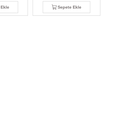
 Ekle
Sepete Ekle