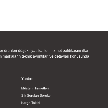
rünleri düşük fiyat ,kaliteli hizmet politikasını ilke
 markaların teknik ayrıntıları ve detayları konusunda
Yardım
Müşteri Hizmetleri
Sık Sorulan Sorular
Kargo Takibi