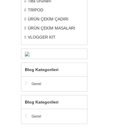
Tilta Ürünleri
TRİPOD
ÜRÜN ÇEKİM ÇADIRI
ÜRÜN ÇEKİM MASALARI
VLOGGER KİT
Blog Kategorileri
Genel
Blog Kategorileri
Genel