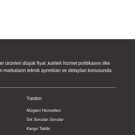
rünleri düşük fiyat ,kaliteli hizmet politikasını ilke
 markaların teknik ayrıntıları ve detayları konusunda
Yardım
Müşteri Hizmetleri
Sık Sorulan Sorular
Kargo Takibi