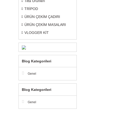
Tilta Ürünleri
TRİPOD
ÜRÜN ÇEKİM ÇADIRI
ÜRÜN ÇEKİM MASALARI
VLOGGER KİT
Blog Kategorileri
Genel
Blog Kategorileri
Genel