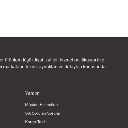
rünleri düşük fiyat ,kaliteli hizmet politikasını ilke
 markaların teknik ayrıntıları ve detayları konusunda
Yardım
Müşteri Hizmetleri
Sık Sorulan Sorular
Kargo Takibi