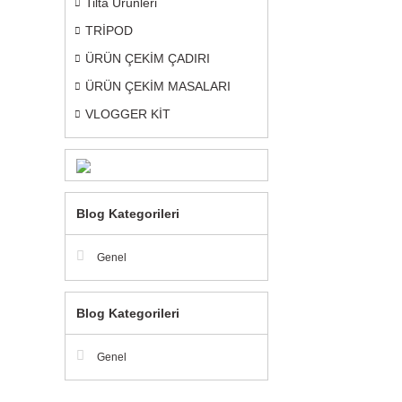
Tilta Ürünleri
TRİPOD
ÜRÜN ÇEKİM ÇADIRI
ÜRÜN ÇEKİM MASALARI
VLOGGER KİT
Blog Kategorileri
Genel
Blog Kategorileri
Genel