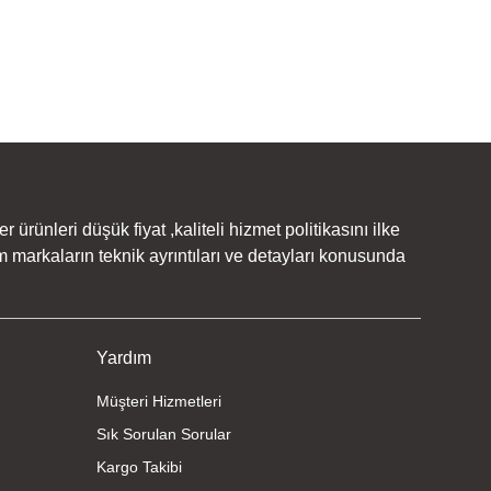
rünleri düşük fiyat ,kaliteli hizmet politikasını ilke
 markaların teknik ayrıntıları ve detayları konusunda
Yardım
Müşteri Hizmetleri
Sık Sorulan Sorular
Kargo Takibi