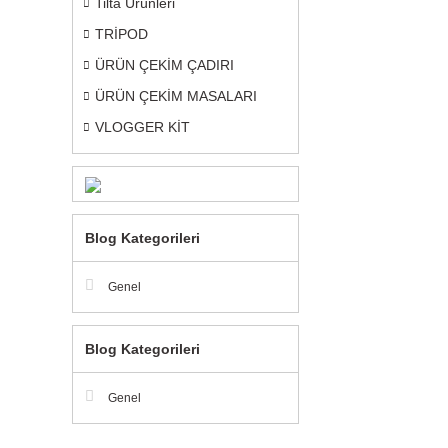
Tilta Ürünleri
TRİPOD
ÜRÜN ÇEKİM ÇADIRI
ÜRÜN ÇEKİM MASALARI
VLOGGER KİT
Blog Kategorileri
Genel
Blog Kategorileri
Genel