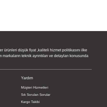
rünleri düşük fiyat ,kaliteli hizmet politikasını ilke
 markaların teknik ayrıntıları ve detayları konusunda
Yardım
Müşteri Hizmetleri
Sık Sorulan Sorular
Kargo Takibi