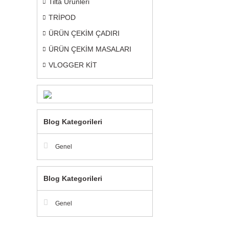
Tilta Ürünleri
TRİPOD
ÜRÜN ÇEKİM ÇADIRI
ÜRÜN ÇEKİM MASALARI
VLOGGER KİT
Blog Kategorileri
Genel
Blog Kategorileri
Genel