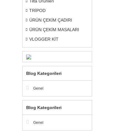
Tilta Ürünleri
TRİPOD
ÜRÜN ÇEKİM ÇADIRI
ÜRÜN ÇEKİM MASALARI
VLOGGER KİT
Blog Kategorileri
Genel
Blog Kategorileri
Genel