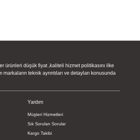
rünleri düşük fiyat ,kaliteli hizmet politikasını ilke
 markaların teknik ayrıntıları ve detayları konusunda
Yardım
Müşteri Hizmetleri
Sık Sorulan Sorular
Kargo Takibi