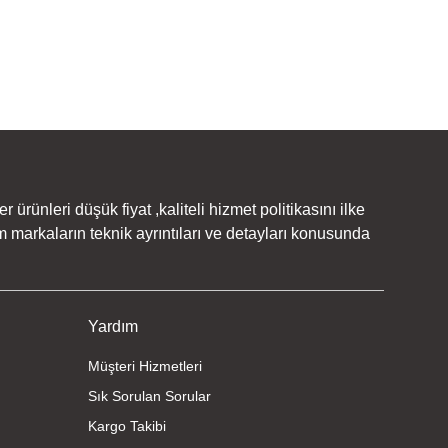
rünleri düşük fiyat ,kaliteli hizmet politikasını ilke
 markaların teknik ayrıntıları ve detayları konusunda
Yardım
Müşteri Hizmetleri
Sık Sorulan Sorular
Kargo Takibi