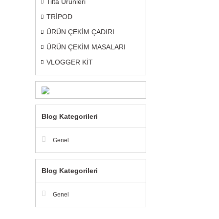
Tilta Ürünleri
TRİPOD
ÜRÜN ÇEKİM ÇADIRI
ÜRÜN ÇEKİM MASALARI
VLOGGER KİT
Blog Kategorileri
Genel
Blog Kategorileri
Genel