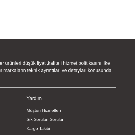
rünleri düşük fiyat ,kaliteli hizmet politikasını ilke
 markaların teknik ayrıntıları ve detayları konusunda
Yardım
Müşteri Hizmetleri
Sık Sorulan Sorular
Kargo Takibi