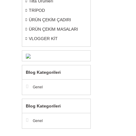
Tilta Ürünleri
TRİPOD
ÜRÜN ÇEKİM ÇADIRI
ÜRÜN ÇEKİM MASALARI
VLOGGER KİT
Blog Kategorileri
Genel
Blog Kategorileri
Genel