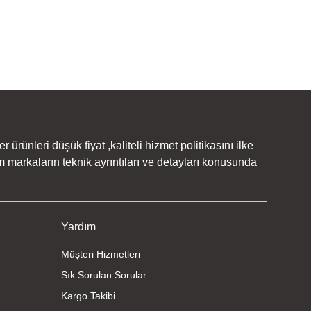
rünleri düşük fiyat ,kaliteli hizmet politikasını ilke
 markaların teknik ayrıntıları ve detayları konusunda
Yardım
Müşteri Hizmetleri
Sık Sorulan Sorular
Kargo Takibi