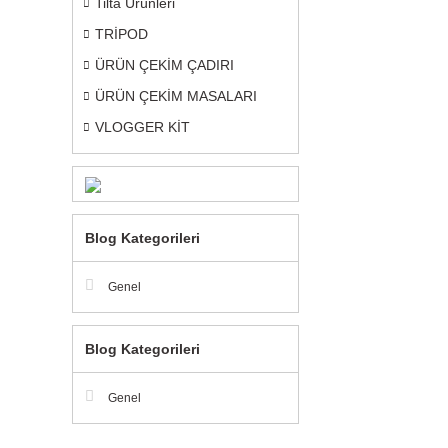
Tilta Ürünleri
TRİPOD
ÜRÜN ÇEKİM ÇADIRI
ÜRÜN ÇEKİM MASALARI
VLOGGER KİT
Blog Kategorileri
Genel
Blog Kategorileri
Genel