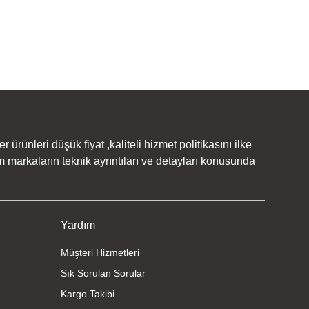
rünleri düşük fiyat ,kaliteli hizmet politikasını ilke
 markaların teknik ayrıntıları ve detayları konusunda
Yardım
Müşteri Hizmetleri
Sık Sorulan Sorular
Kargo Takibi