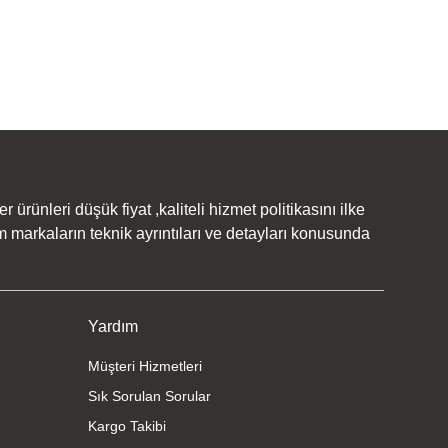
rünleri düşük fiyat ,kaliteli hizmet politikasını ilke
 markaların teknik ayrıntıları ve detayları konusunda
Yardım
Müşteri Hizmetleri
Sık Sorulan Sorular
Kargo Takibi