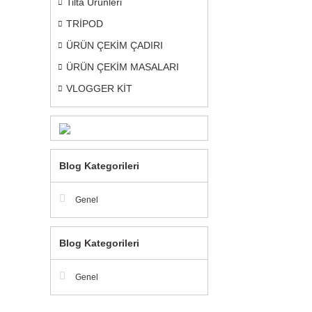
Tilta Ürünleri
TRİPOD
ÜRÜN ÇEKİM ÇADIRI
ÜRÜN ÇEKİM MASALARI
VLOGGER KİT
Blog Kategorileri
Genel
Blog Kategorileri
Genel