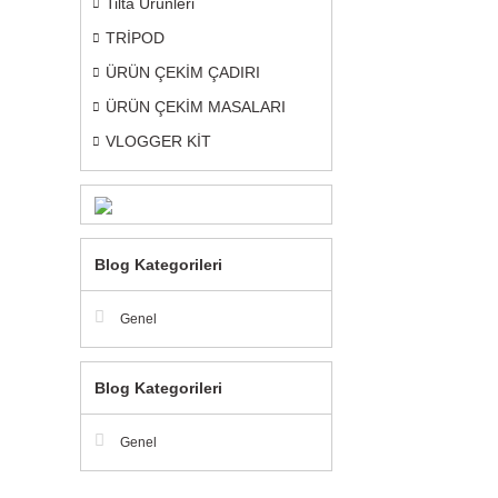
Tilta Ürünleri
TRİPOD
ÜRÜN ÇEKİM ÇADIRI
ÜRÜN ÇEKİM MASALARI
VLOGGER KİT
Blog Kategorileri
Genel
Blog Kategorileri
Genel