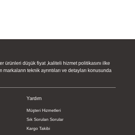
rünleri düşük fiyat ,kaliteli hizmet politikasını ilke
 markaların teknik ayrıntıları ve detayları konusunda
Yardım
Müşteri Hizmetleri
Sık Sorulan Sorular
Kargo Takibi