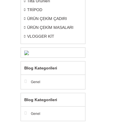
Tilta Ürünleri
TRİPOD
ÜRÜN ÇEKİM ÇADIRI
ÜRÜN ÇEKİM MASALARI
VLOGGER KİT
Blog Kategorileri
Genel
Blog Kategorileri
Genel