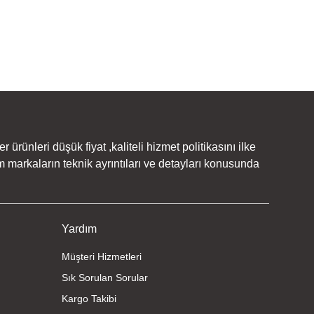
rünleri düşük fiyat ,kaliteli hizmet politikasını ilke
 markaların teknik ayrıntıları ve detayları konusunda
Yardım
Müşteri Hizmetleri
Sık Sorulan Sorular
Kargo Takibi