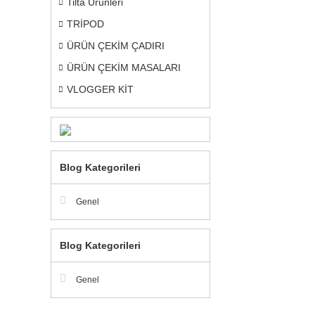
Tilta Ürünleri
TRİPOD
ÜRÜN ÇEKİM ÇADIRI
ÜRÜN ÇEKİM MASALARI
VLOGGER KİT
Blog Kategorileri
Genel
Blog Kategorileri
Genel