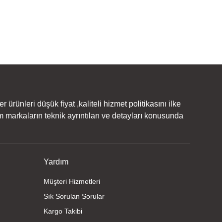
rünleri düşük fiyat ,kaliteli hizmet politikasını ilke
 markaların teknik ayrıntıları ve detayları konusunda
Yardım
Müşteri Hizmetleri
Sık Sorulan Sorular
Kargo Takibi