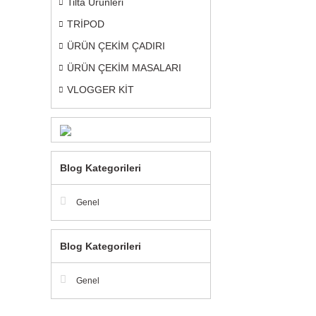
Tilta Ürünleri
TRİPOD
ÜRÜN ÇEKİM ÇADIRI
ÜRÜN ÇEKİM MASALARI
VLOGGER KİT
Blog Kategorileri
Genel
Blog Kategorileri
Genel