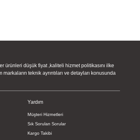
rünleri düşük fiyat ,kaliteli hizmet politikasını ilke
 markaların teknik ayrıntıları ve detayları konusunda
Yardım
Müşteri Hizmetleri
Sık Sorulan Sorular
Kargo Takibi