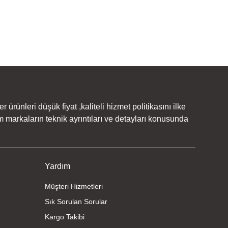
rünleri düşük fiyat ,kaliteli hizmet politikasını ilke
 markaların teknik ayrıntıları ve detayları konusunda
Yardım
Müşteri Hizmetleri
Sık Sorulan Sorular
Kargo Takibi