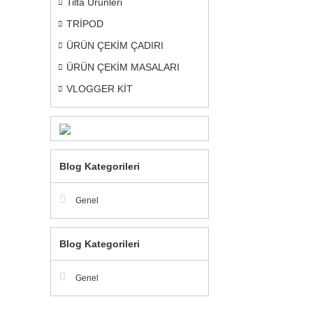
Tilta Ürünleri
TRİPOD
ÜRÜN ÇEKİM ÇADIRI
ÜRÜN ÇEKİM MASALARI
VLOGGER KİT
Blog Kategorileri
Genel
Blog Kategorileri
Genel