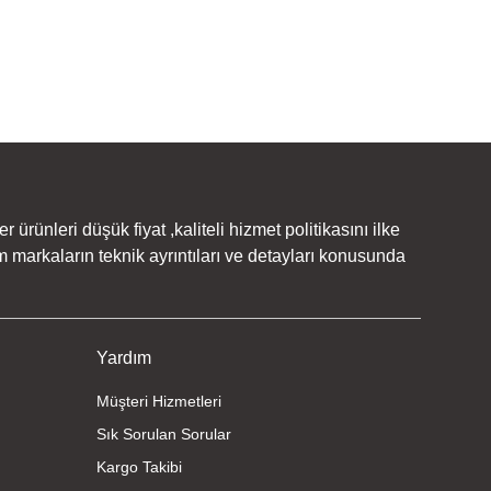
rünleri düşük fiyat ,kaliteli hizmet politikasını ilke
 markaların teknik ayrıntıları ve detayları konusunda
Yardım
Müşteri Hizmetleri
Sık Sorulan Sorular
Kargo Takibi