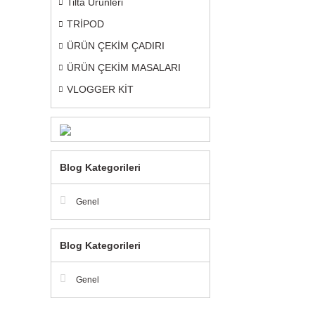
Tilta Ürünleri
TRİPOD
ÜRÜN ÇEKİM ÇADIRI
ÜRÜN ÇEKİM MASALARI
VLOGGER KİT
Blog Kategorileri
Genel
Blog Kategorileri
Genel