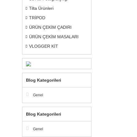
Tilta Ürünleri
TRİPOD
ÜRÜN ÇEKİM ÇADIRI
ÜRÜN ÇEKİM MASALARI
VLOGGER KİT
Blog Kategorileri
Genel
Blog Kategorileri
Genel