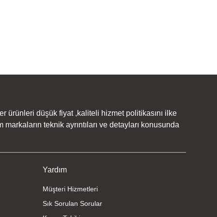
rünleri düşük fiyat ,kaliteli hizmet politikasını ilke
 markaların teknik ayrıntıları ve detayları konusunda
Yardım
Müşteri Hizmetleri
Sık Sorulan Sorular