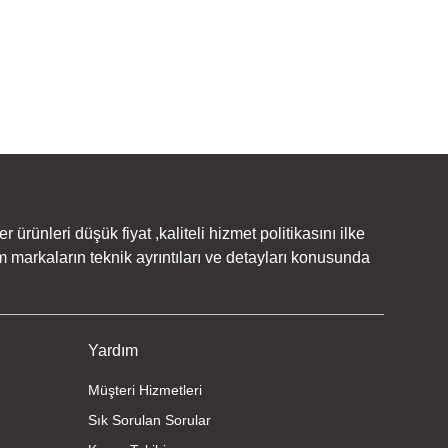
rünleri düşük fiyat ,kaliteli hizmet politikasını ilke
 markaların teknik ayrıntıları ve detayları konusunda
Yardım
Müşteri Hizmetleri
Sık Sorulan Sorular