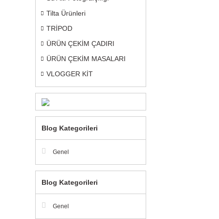
Tilta Ürünleri
TRİPOD
ÜRÜN ÇEKİM ÇADIRI
ÜRÜN ÇEKİM MASALARI
VLOGGER KİT
Blog Kategorileri
Genel
Blog Kategorileri
Genel