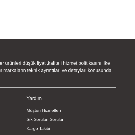
rünleri düşük fiyat ,kaliteli hizmet politikasını ilke
 markaların teknik ayrıntıları ve detayları konusunda
Yardım
Müşteri Hizmetleri
Sık Sorulan Sorular
Kargo Takibi