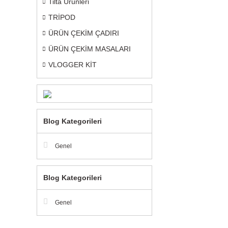
Tilta Ürünleri
TRİPOD
ÜRÜN ÇEKİM ÇADIRI
ÜRÜN ÇEKİM MASALARI
VLOGGER KİT
Blog Kategorileri
Genel
Blog Kategorileri
Genel