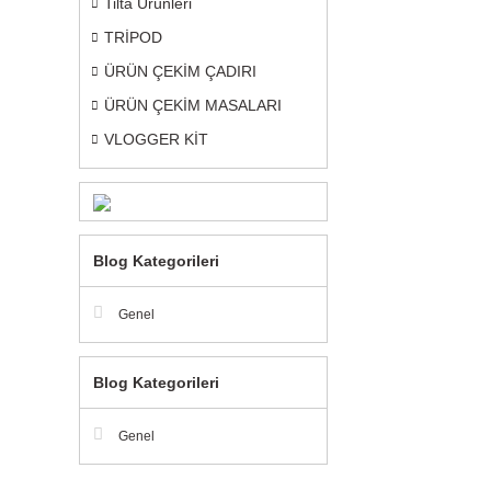
Tilta Ürünleri
TRİPOD
ÜRÜN ÇEKİM ÇADIRI
ÜRÜN ÇEKİM MASALARI
VLOGGER KİT
Blog Kategorileri
Genel
Blog Kategorileri
Genel