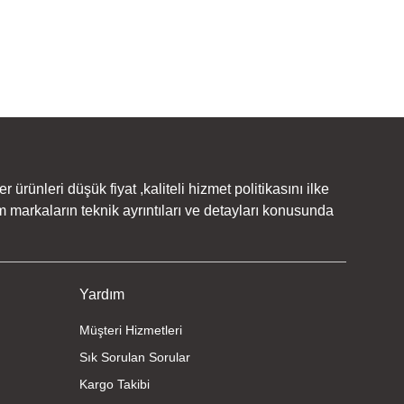
rünleri düşük fiyat ,kaliteli hizmet politikasını ilke
 markaların teknik ayrıntıları ve detayları konusunda
Yardım
Müşteri Hizmetleri
Sık Sorulan Sorular
Kargo Takibi