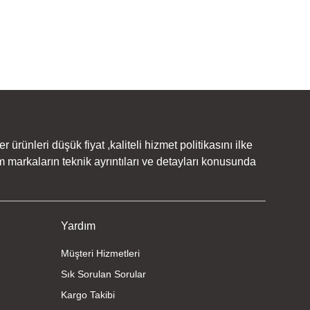
rünleri düşük fiyat ,kaliteli hizmet politikasını ilke
 markaların teknik ayrıntıları ve detayları konusunda
Yardım
Müşteri Hizmetleri
Sık Sorulan Sorular
Kargo Takibi