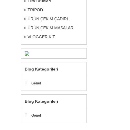
Tilta Ürünleri
TRİPOD
ÜRÜN ÇEKİM ÇADIRI
ÜRÜN ÇEKİM MASALARI
VLOGGER KİT
Blog Kategorileri
Genel
Blog Kategorileri
Genel