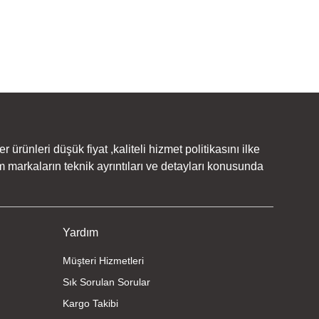
rünleri düşük fiyat ,kaliteli hizmet politikasını ilke
 markaların teknik ayrıntıları ve detayları konusunda
Yardım
Müşteri Hizmetleri
Sık Sorulan Sorular
Kargo Takibi