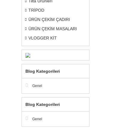
Tilta Ürünleri
TRİPOD
ÜRÜN ÇEKİM ÇADIRI
ÜRÜN ÇEKİM MASALARI
VLOGGER KİT
Blog Kategorileri
Genel
Blog Kategorileri
Genel