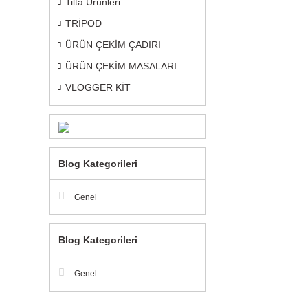
Tilta Ürünleri
TRİPOD
ÜRÜN ÇEKİM ÇADIRI
ÜRÜN ÇEKİM MASALARI
VLOGGER KİT
Blog Kategorileri
Genel
Blog Kategorileri
Genel