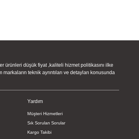
rünleri düşük fiyat ,kaliteli hizmet politikasını ilke
 markaların teknik ayrıntıları ve detayları konusunda
Yardım
Müşteri Hizmetleri
Sık Sorulan Sorular
Kargo Takibi