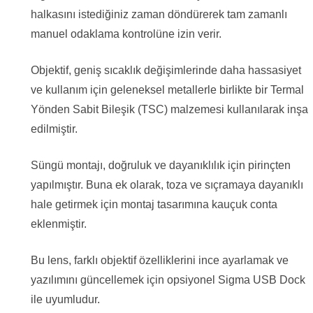
halkasını istediğiniz zaman döndürerek tam zamanlı
manuel odaklama kontrolüne izin verir.
Objektif, geniş sıcaklık değişimlerinde daha hassasiyet
ve kullanım için geleneksel metallerle birlikte bir Termal
Yönden Sabit Bileşik (TSC) malzemesi kullanılarak inşa
edilmiştir.
Süngü montajı, doğruluk ve dayanıklılık için pirinçten
yapılmıştır. Buna ek olarak, toza ve sıçramaya dayanıklı
hale getirmek için montaj tasarımına kauçuk conta
eklenmiştir.
Bu lens, farklı objektif özelliklerini ince ayarlamak ve
yazılımını güncellemek için opsiyonel Sigma USB Dock
ile uyumludur.