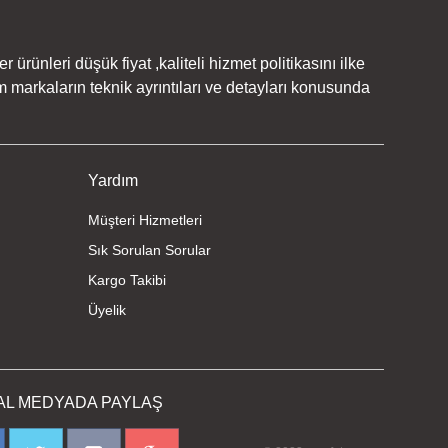
rünleri düşük fiyat ,kaliteli hizmet politikasını ilke
 markaların teknik ayrıntıları ve detayları konusunda
Yardım
Müşteri Hizmetleri
Sık Sorulan Sorular
Kargo Takibi
Üyelik
AL MEDYADA PAYLAŞ