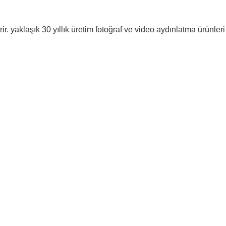
. yaklaşık 30 yıllık üretim fotoğraf ve video aydınlatma ürünleri 