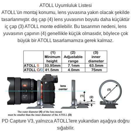
ATOLL Uyumluluk Listesi
ATOLL'ün montaj konumu, lens yuvasına yakın olacak şekilde
tasarlanmıştır. dış çap (4) lens yuvasının boyutu daha küçüktür
iç çap (3) ATOLL monte edilebilir. Bu tasarımın nedeni, lens
yuvasının çapının (4) genellikle küçük olmasıdır, böylece çok
büyük bir ATOLL tasarlamamıza gerek kalmaz.
PD Capture V3, yalnızca ATOLL'lere yukarıdan aşağıya doğru
sığabilir.