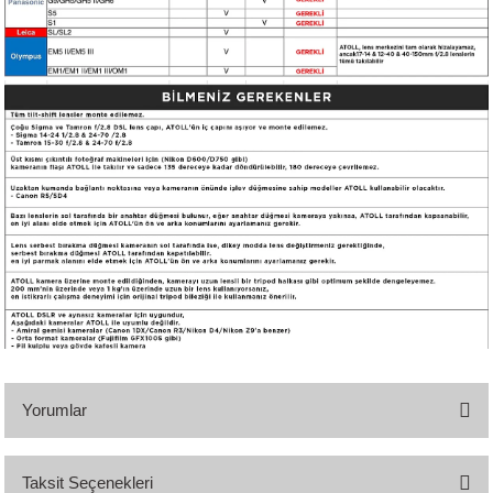
Yorumlar
Taksit Seçenekleri