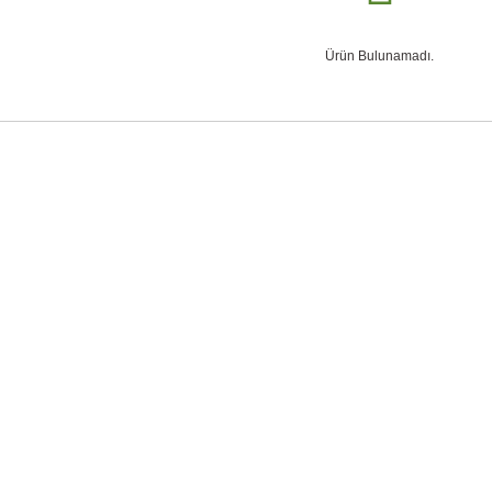
Ürün Bulunamadı.