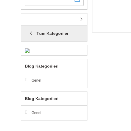
Tüm Kategoriler
Blog Kategorileri
Genel
Blog Kategorileri
Genel