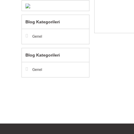
Blog Kategorileri
Genel
Blog Kategorileri
Genel