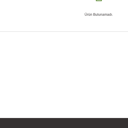
Ürün Bulunamadı.