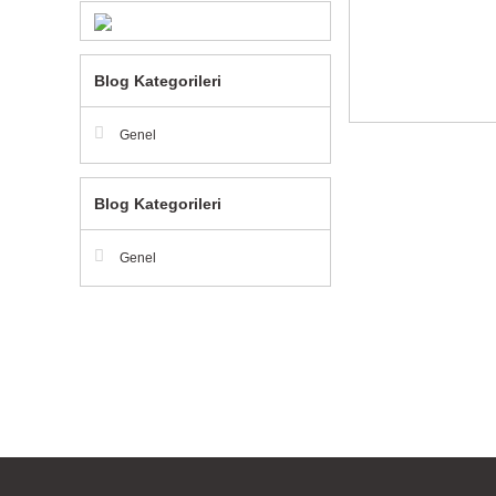
Blog Kategorileri
Genel
Blog Kategorileri
Genel