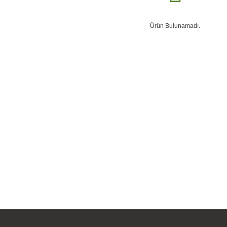
Ürün Bulunamadı.